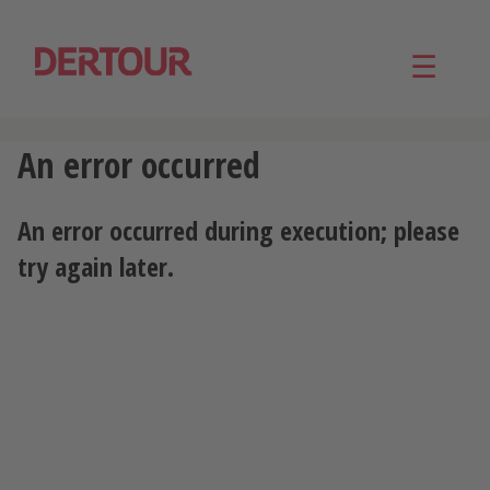
☰
An error occurred
An error occurred during execution; please
try again later.