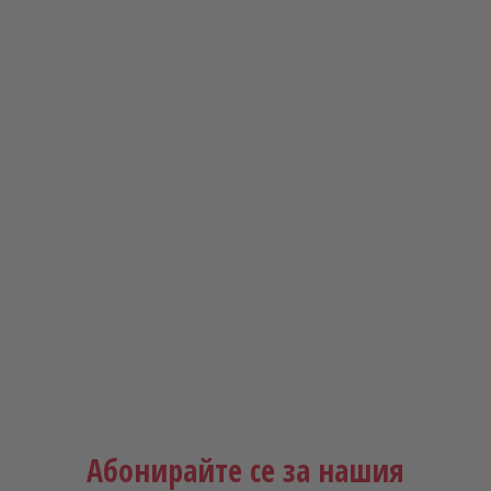
Абонирайте се за нашия